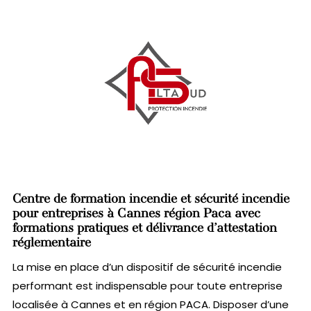
Centre de formation incendie et sécurité incendie
pour entreprises à Cannes région Paca avec
formations pratiques et délivrance d’attestation
réglementaire
La mise en place d’un dispositif de sécurité incendie
performant est indispensable pour toute entreprise
localisée à Cannes et en région PACA. Disposer d’une