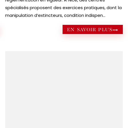
spécialisés proposent des exercices pratiques, dont la
manipulation d’extincteurs, condition indispen...
EN SAVOIR PLUS