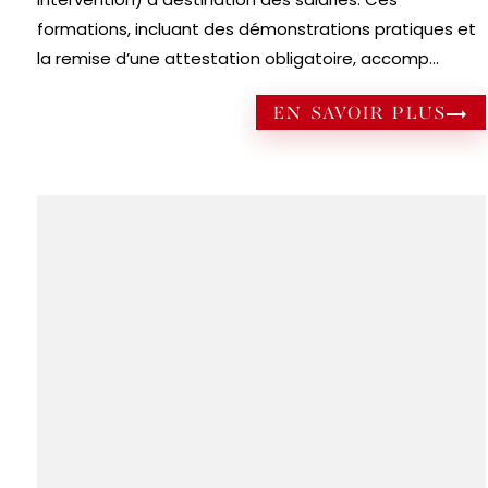
formations, incluant des démonstrations pratiques et
la remise d’une attestation obligatoire, accomp...
EN SAVOIR PLUS