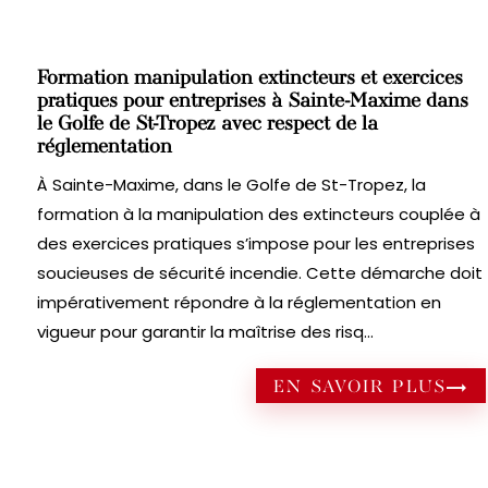
Formation manipulation extincteurs et exercices
pratiques pour entreprises à Sainte-Maxime dans
le Golfe de St-Tropez avec respect de la
réglementation
À Sainte-Maxime, dans le Golfe de St-Tropez, la
formation à la manipulation des extincteurs couplée à
des exercices pratiques s’impose pour les entreprises
soucieuses de sécurité incendie. Cette démarche doit
impérativement répondre à la réglementation en
vigueur pour garantir la maîtrise des risq...
EN SAVOIR PLUS