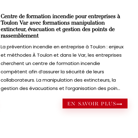
Centre de formation incendie pour entreprises à
Toulon Var avec formations manipulation
extincteur, évacuation et gestion des points de
rassemblement
La prévention incendie en entreprise à Toulon : enjeux
et méthodes À Toulon et dans le Var, les entreprises
cherchent un centre de formation incendie
compétent afin d’assurer la sécurité de leurs
collaborateurs. La manipulation des extincteurs, la
gestion des évacuations et l’organisation des poin...
EN SAVOIR PLUS