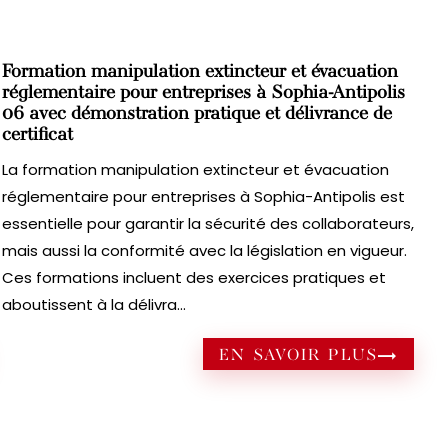
Formation manipulation extincteur et évacuation
réglementaire pour entreprises à Sophia-Antipolis
06 avec démonstration pratique et délivrance de
certificat
La formation manipulation extincteur et évacuation
réglementaire pour entreprises à Sophia-Antipolis est
essentielle pour garantir la sécurité des collaborateurs,
mais aussi la conformité avec la législation en vigueur.
Ces formations incluent des exercices pratiques et
aboutissent à la délivra...
EN SAVOIR PLUS