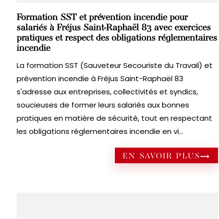
Formation SST et prévention incendie pour
salariés à Fréjus Saint-Raphaël 83 avec exercices
pratiques et respect des obligations réglementaires
incendie
La formation SST (Sauveteur Secouriste du Travail) et
prévention incendie à Fréjus Saint-Raphaël 83
s'adresse aux entreprises, collectivités et syndics,
soucieuses de former leurs salariés aux bonnes
pratiques en matière de sécurité, tout en respectant
les obligations réglementaires incendie en vi...
EN SAVOIR PLUS