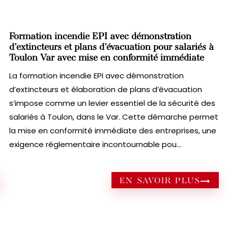
Formation incendie EPI avec démonstration
d’extincteurs et plans d’évacuation pour salariés à
Toulon Var avec mise en conformité immédiate
La formation incendie EPI avec démonstration
d’extincteurs et élaboration de plans d’évacuation
s’impose comme un levier essentiel de la sécurité des
salariés à Toulon, dans le Var. Cette démarche permet
la mise en conformité immédiate des entreprises, une
exigence réglementaire incontournable pou...
EN SAVOIR PLUS