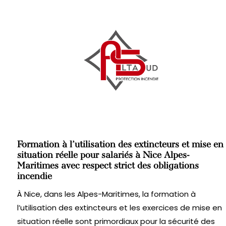
Formation à l’utilisation des extincteurs et mise en
situation réelle pour salariés à Nice Alpes-
Maritimes avec respect strict des obligations
incendie
À Nice, dans les Alpes-Maritimes, la formation à
l’utilisation des extincteurs et les exercices de mise en
situation réelle sont primordiaux pour la sécurité des