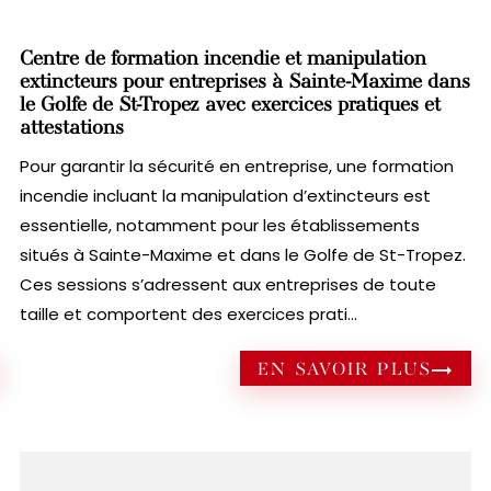
Centre de formation incendie et manipulation
extincteurs pour entreprises à Sainte-Maxime dans
le Golfe de St-Tropez avec exercices pratiques et
attestations
Pour garantir la sécurité en entreprise, une formation
incendie incluant la manipulation d’extincteurs est
essentielle, notamment pour les établissements
situés à Sainte-Maxime et dans le Golfe de St-Tropez.
Ces sessions s’adressent aux entreprises de toute
taille et comportent des exercices prati...
EN SAVOIR PLUS