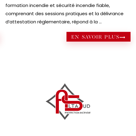
formation incendie et sécurité incendie fiable,
comprenant des sessions pratiques et la délivrance
d’attestation réglementaire, répond à la ...
EN SAVOIR PLUS