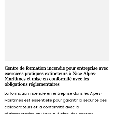
Centre de formation incendie pour entreprise avec
exercices pratiques extincteurs à Nice Alpes-
Maritimes et mise en conformité avec les
obligations réglementaires
La formation incendie en entreprise dans les Alpes-
Maritimes est essentielle pour garantir la sécurité des
collaborateurs et la conformité avec la
réglementation en vigueur. À Nice, des centres