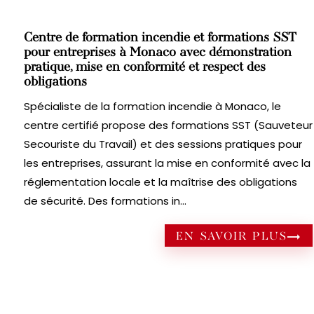
Centre de formation incendie et formations SST
pour entreprises à Monaco avec démonstration
pratique, mise en conformité et respect des
obligations
Spécialiste de la formation incendie à Monaco, le
centre certifié propose des formations SST (Sauveteur
Secouriste du Travail) et des sessions pratiques pour
les entreprises, assurant la mise en conformité avec la
réglementation locale et la maîtrise des obligations
de sécurité. Des formations in...
EN SAVOIR PLUS