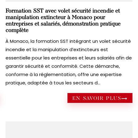
Formation SST avec volet sécurité incendie et
manipulation extincteur à Monaco pour
entreprises et salariés, démonstration pratique
complète
À Monaco, la formation SST intégrant un volet sécurité
incendie et la manipulation d’extincteurs est
essentielle pour les entreprises et leurs salariés afin de
garantir sécurité et conformité. Cette démarche,
conforme à la réglementation, offre une expertise
pratique, adaptée à tous les secteurs d...
EN SAVOIR PLUS