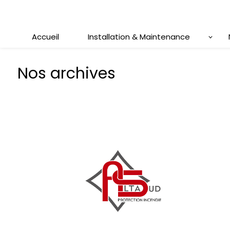
Panneau de gestion des cookies
Accueil
Installation & Maintenance
Nos archives