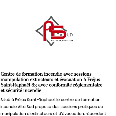
Centre de formation incendie avec sessions
manipulation extincteurs et évacuation à Fréjus
Saint-Raphaël 83 avec conformité réglementaire
et sécurité incendie
Situé à Fréjus Saint-Raphaël, le centre de formation
incendie Alta Sud propose des sessions pratiques de
manipulation d’extincteurs et d’évacuation, répondant