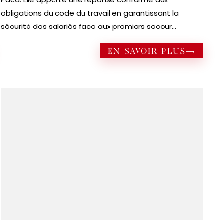
obligations du code du travail en garantissant la
sécurité des salariés face aux premiers secour...
EN SAVOIR PLUS