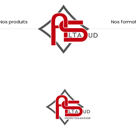
Nos produits
Nos forma