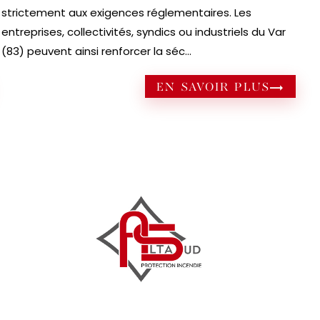
strictement aux exigences réglementaires. Les
entreprises, collectivités, syndics ou industriels du Var
(83) peuvent ainsi renforcer la séc...
EN SAVOIR PLUS